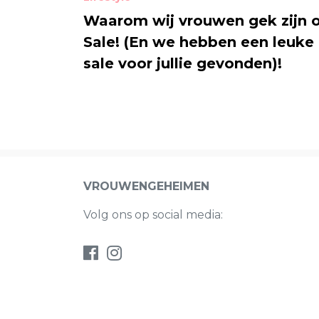
Waarom wij vrouwen gek zijn 
Sale! (En we hebben een leuke
sale voor jullie gevonden)!
VROUWENGEHEIMEN
Volg ons op social media: