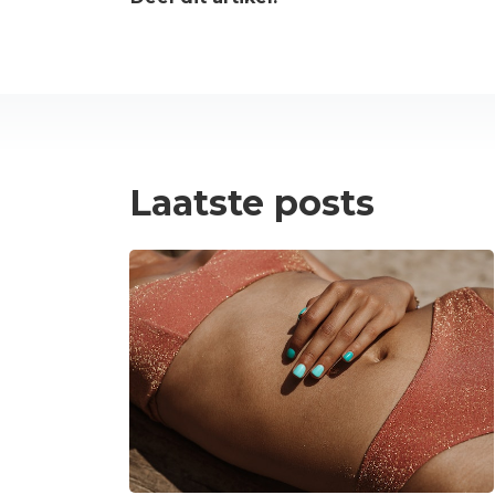
Laatste posts